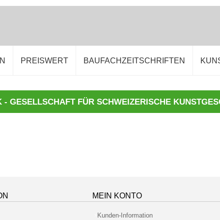
EN
PREISWERT
BAUFACHZEITSCHRIFTEN
KUN
ON
MEIN KONTO
Kunden-Information