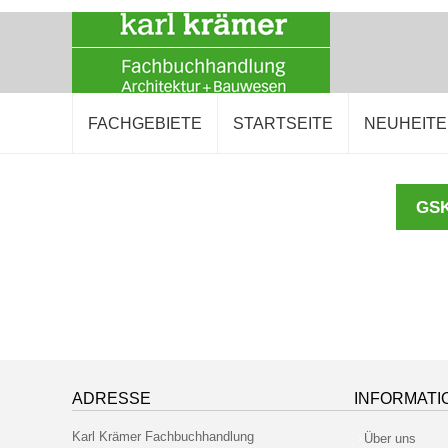
FACHGEBIETE
STARTSEITE
NEUHEIT
ADRESSE
INFORMATI
Karl Krämer Fachbuchhandlung
Über uns