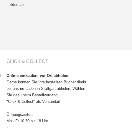
Sitemap
CLICK & COLLECT
d
Online einkaufen, vor Ort abholen.
Gerne können Sie Ihre bestellten Bücher direkt
bei uns im Laden in Stuttgart abholen. Wählen
Sie dazu beim Bestellvorgang
"Click & Collect" als Versandart.
Öffnungszeiten
Mo - Fr 10.30 bis 18 Uhr
-