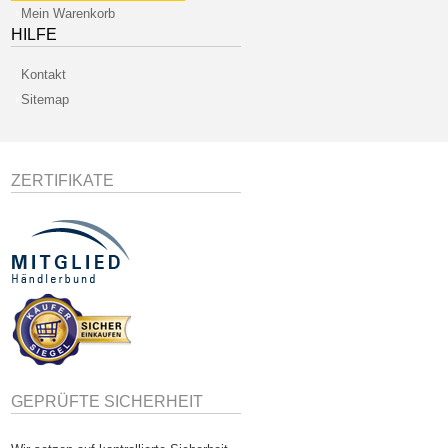
Mein Warenkorb
HILFE
Kontakt
Sitemap
ZERTIFIKATE
GEPRÜFTE SICHERHEIT