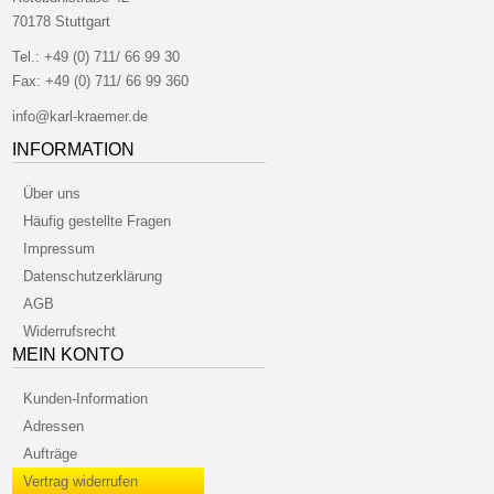
70178 Stuttgart
Tel.:
+49 (0) 711/ 66 99 30
Fax:
+49 (0) 711/ 66 99 360
info@karl-kraemer.de
INFORMATION
Über uns
Häufig gestellte Fragen
Impressum
Datenschutzerklärung
AGB
Widerrufsrecht
MEIN KONTO
Kunden-Information
Adressen
Aufträge
Vertrag widerrufen