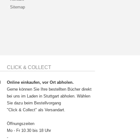
Sitemap
CLICK & COLLECT
d
Online einkaufen, vor Ort abholen.
Gerne können Sie Ihre bestellten Bücher direkt
bei uns im Laden in Stuttgart abholen. Wählen
Sie dazu beim Bestellvorgang
"Click & Collect" als Versandart.
Öffnungszeiten
Mo - Fr 10.30 bis 18 Uhr
-