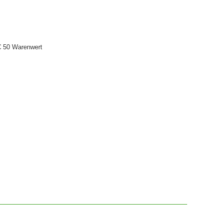
€ 50 Warenwert