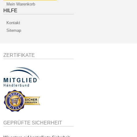
Mein Warenkorb
HILFE
Kontakt
Sitemap
ZERTIFIKATE
GEPRÜFTE SICHERHEIT