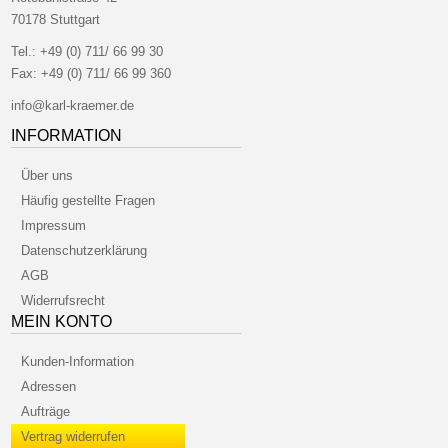
70178 Stuttgart
Tel.:
+49 (0) 711/ 66 99 30
Fax:
+49 (0) 711/ 66 99 360
info@karl-kraemer.de
INFORMATION
Über uns
Häufig gestellte Fragen
Impressum
Datenschutzerklärung
AGB
Widerrufsrecht
MEIN KONTO
Kunden-Information
Adressen
Aufträge
Vertrag widerrufen