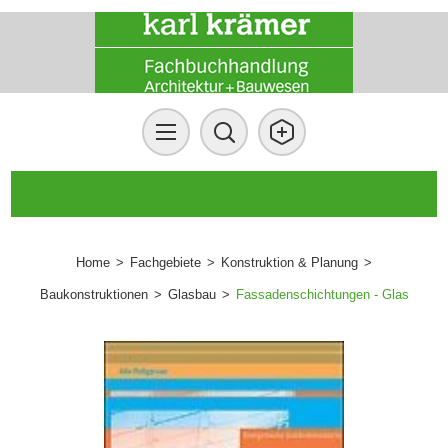
Home
>
Fachgebiete
>
Konstruktion & Planung
>
Baukonstruktionen
>
Glasbau
>
Fassadenschichtungen - Glas