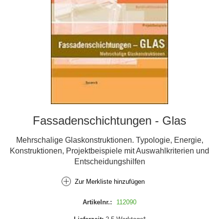
Fassadenschichtungen - Glas
Mehrschalige Glaskonstruktionen. Typologie, Energie,
Konstruktionen, Projektbeispiele mit Auswahlkriterien und
Entscheidungshilfen
Zur Merkliste hinzufügen
Artikelnr.:
112090