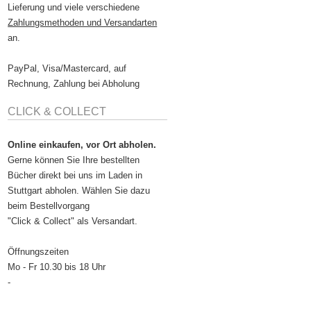
Lieferung und viele verschiedene
Zahlungsmethoden und Versandarten
an.
PayPal, Visa/Mastercard, auf
Rechnung, Zahlung bei Abholung
CLICK & COLLECT
Online einkaufen, vor Ort abholen.
Gerne können Sie Ihre bestellten
Bücher direkt bei uns im Laden in
Stuttgart abholen. Wählen Sie dazu
beim Bestellvorgang
"Click & Collect" als Versandart.
Öffnungszeiten
Mo - Fr 10.30 bis 18 Uhr
-