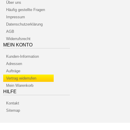
Über uns
Häufig gestellte Fragen
Impressum
Datenschutzerklärung
AGB
Widerrufsrecht
MEIN KONTO
Kunden-Information
Adressen
Aufträge
Vertrag widerrufen
Mein Warenkorb
HILFE
Kontakt
Sitemap