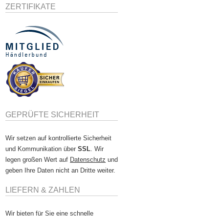
ZERTIFIKATE
GEPRÜFTE SICHERHEIT
Wir setzen auf kontrollierte Sicherheit
und Kommunikation über
SSL
. Wir
legen großen Wert auf
Datenschutz
und
geben Ihre Daten nicht an Dritte weiter.
LIEFERN & ZAHLEN
Wir bieten für Sie eine schnelle