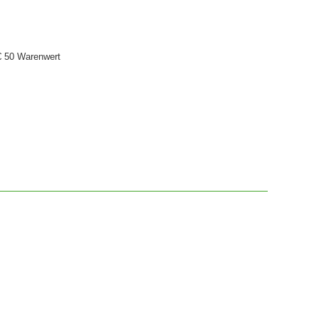
€ 50 Warenwert