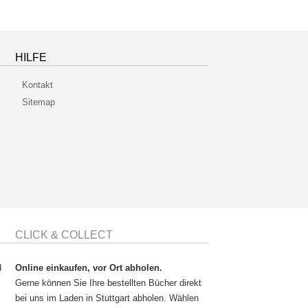
HILFE
Kontakt
Sitemap
CLICK & COLLECT
d
Online einkaufen, vor Ort abholen.
Gerne können Sie Ihre bestellten Bücher direkt
bei uns im Laden in Stuttgart abholen. Wählen