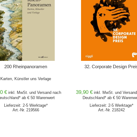
200 Rheinpanoramen
32. Corporate Design Prei
Karten, Künstler uns Verlage
0 €
39,90 €
inkl. MwSt. und
Versand
nach
inkl. MwSt. und
Versand
eutschland* ab € 50 Warenwert
Deutschland* ab € 50 Warenwe
Lieferzeit: 2-5 Werktage*
Lieferzeit: 2-5 Werktage*
Art.-Nr. 219566
Art.-Nr. 218242