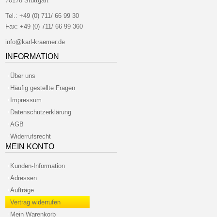
70178 Stuttgart
Tel.:
+49 (0) 711/ 66 99 30
Fax:
+49 (0) 711/ 66 99 360
info@karl-kraemer.de
INFORMATION
Über uns
Häufig gestellte Fragen
Impressum
Datenschutzerklärung
AGB
Widerrufsrecht
MEIN KONTO
Kunden-Information
Adressen
Aufträge
Vertrag widerrufen
Mein Warenkorb