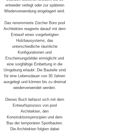
entweder verlegt oder zur späteren
Wiederverwendung eingelagert wird.
Das renommierte Zürcher Büro pool
Architekten reagierte darauf mit dem
Entwurf eines vorgefertigten
Holzbausystems, das
unterschiedliche räumliche
Konfigurationen und
Erscheinungsbilder ermöglicht und
eine sorgfältige Einbettung in die
Umgebung erlaubt. Die Bauteile sind
für eine Lebensdauer von 30 Jahren
ausgelegt und können bis zu dreimal
wiederverwendet werden.
Dieses Buch befasst sich mit dem
Entwurfsprozess von pool
Architekten, den
Konstruktionsprinzipien und dem
Bau der temporären Sportbauten.
Die Architekten folgten dabei