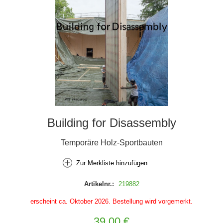
Building for Disassembly
Temporäre Holz-Sportbauten
Zur Merkliste hinzufügen
Artikelnr.:
219882
erscheint ca. Oktober 2026. Bestellung wird vorgemerkt.
39,00 €