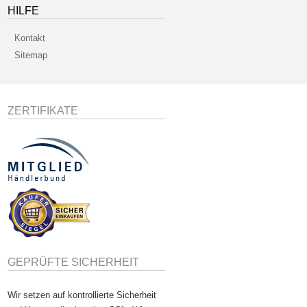
HILFE
Kontakt
Sitemap
ZERTIFIKATE
GEPRÜFTE SICHERHEIT
Wir setzen auf kontrollierte Sicherheit