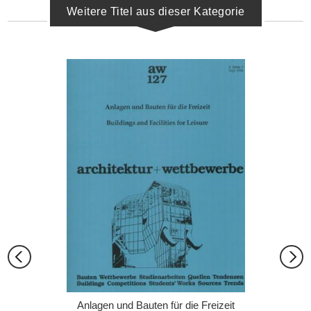
Weitere Titel aus dieser Kategorie
Anlagen und Bauten für die Freizeit