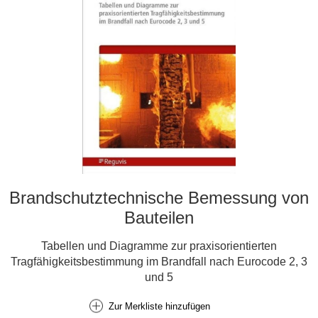
Brandschutztechnische Bemessung von
Bauteilen
Tabellen und Diagramme zur praxisorientierten
Tragfähigkeitsbestimmung im Brandfall nach Eurocode 2, 3
und 5
Zur Merkliste hinzufügen