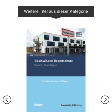
Weitere Titel aus dieser Kategorie