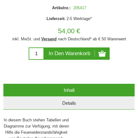
Artikelnr.:
205417
Lieferzeit:
2-5 Werktage*
54,00 €
inkl. MwSt. und
Versand
nach Deutschland* ab € 50 Warenwert
In Den Warenkorb
Inhalt
Details
In diesem Buch stehen Tabellen und
Diagramme zur Verfügung, mit deren
Hilfe die Feuerwiderstandsfähigkeit