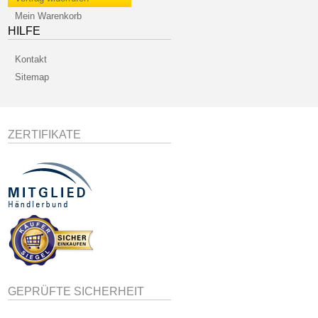
Mein Warenkorb
HILFE
Kontakt
Sitemap
ZERTIFIKATE
GEPRÜFTE SICHERHEIT