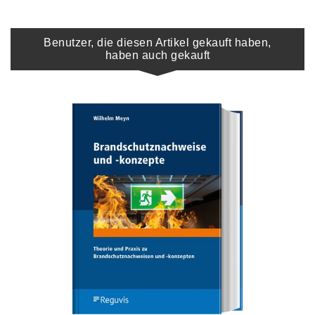
Benutzer, die diesen Artikel gekauft haben,
haben auch gekauft