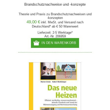
Brandschutznachweise und -konzepte
Theorie und Praxis zu Brandschutznachweisen und
-konzepten
49,00 €
inkl. MwSt. und
Versand
nach
Deutschland* ab € 50 Warenwert
Lieferzeit: 2-5 Werktage*
Art.-Nr. 206959
IN DEN WARENKORB