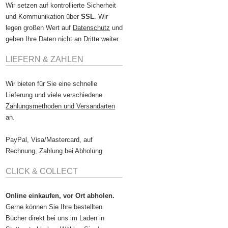
Wir setzen auf kontrollierte Sicherheit
und Kommunikation über
SSL
. Wir
legen großen Wert auf
Datenschutz
und
geben Ihre Daten nicht an Dritte weiter.
LIEFERN & ZAHLEN
Wir bieten für Sie eine schnelle
Lieferung und viele verschiedene
Zahlungsmethoden und Versandarten
an.
PayPal, Visa/Mastercard, auf
Rechnung, Zahlung bei Abholung
CLICK & COLLECT
Online einkaufen, vor Ort abholen.
Gerne können Sie Ihre bestellten
Bücher direkt bei uns im Laden in