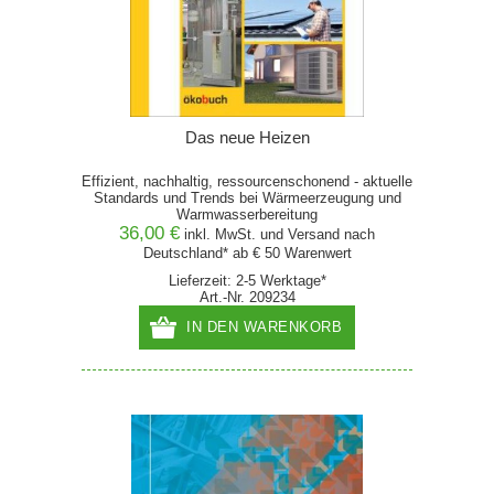
Das neue Heizen
Effizient, nachhaltig, ressourcenschonend - aktuelle
Standards und Trends bei Wärmeerzeugung und
Warmwasserbereitung
36,00 €
inkl. MwSt. und
Versand
nach
Deutschland* ab € 50 Warenwert
Lieferzeit: 2-5 Werktage*
Art.-Nr. 209234
IN DEN WARENKORB