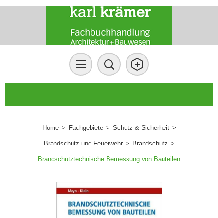
Home
>
Fachgebiete
>
Schutz & Sicherheit
>
Brandschutz und Feuerwehr
>
Brandschutz
>
Brandschutztechnische Bemessung von Bauteilen