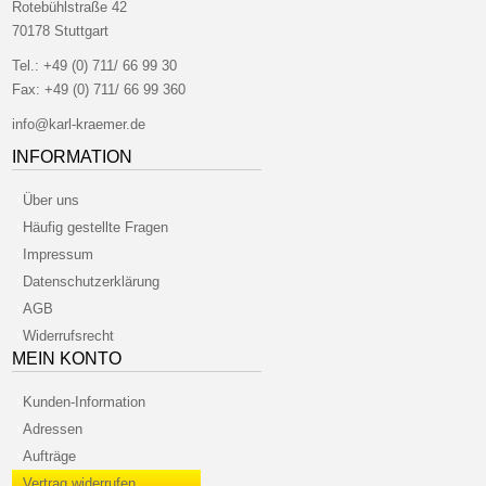
Rotebühlstraße 42
70178 Stuttgart
Tel.:
+49 (0) 711/ 66 99 30
Fax:
+49 (0) 711/ 66 99 360
info@karl-kraemer.de
INFORMATION
Über uns
Häufig gestellte Fragen
Impressum
Datenschutzerklärung
AGB
Widerrufsrecht
MEIN KONTO
Kunden-Information
Adressen
Aufträge
Vertrag widerrufen