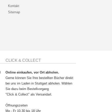
Kontakt
Sitemap
CLICK & COLLECT
d
Online einkaufen, vor Ort abholen.
Gerne können Sie Ihre bestellten Bücher direkt
bei uns im Laden in Stuttgart abholen. Wählen
Sie dazu beim Bestellvorgang
"Click & Collect" als Versandart.
Öffnungszeiten
Mo - Fr 10.30 bis 18 Uhr