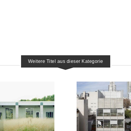
Weitere Titel aus dieser Kategorie
IN DEN WARENKORB
IN DEN WARENKORB