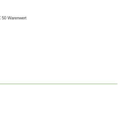
€ 50 Warenwert