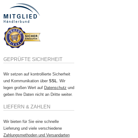
GEPRÜFTE SICHERHEIT
Wir setzen auf kontrollierte Sicherheit
und Kommunikation über
SSL
. Wir
legen großen Wert auf
Datenschutz
und
geben Ihre Daten nicht an Dritte weiter.
LIEFERN & ZAHLEN
Wir bieten für Sie eine schnelle
Lieferung und viele verschiedene
Zahlungsmethoden und Versandarten