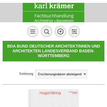
BDA BUND DEUTSCHER ARCHITEKTINNEN UND
ARCHITEKTEN LANDESVERBAND BADEN-
WÜRTTEMBERG
Sortierung