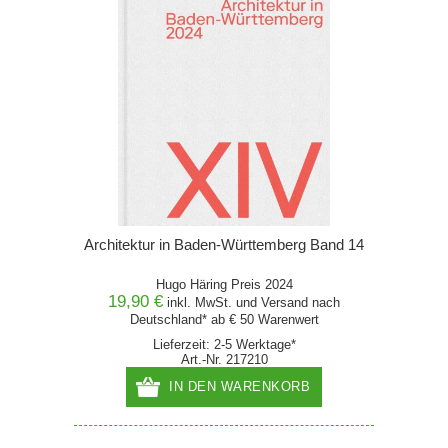
Architektur in Baden-Württemberg Band 14
Hugo Häring Preis 2024
19,90 €
inkl. MwSt. und
Versand
nach
Deutschland* ab € 50 Warenwert
Lieferzeit: 2-5 Werktage*
Art.-Nr. 217210
IN DEN WARENKORB