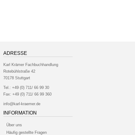
ADRESSE
Karl Krämer Fachbuchhandlung
Rotebühlstraße 42
70178 Stuttgart
Tel.:
+49 (0) 711/ 66 99 30
Fax:
+49 (0) 711/ 66 99 360
info@karl-kraemer.de
INFORMATION
Über uns
Häufig gestellte Fragen