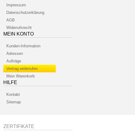
Impressum
Datenschutzerklärung
AGB
Widerrufsrecht
MEIN KONTO
Kunden-Information
Adressen
Aufträge
Vertrag widerrufen
Mein Warenkorb
HILFE
Kontakt
Sitemap
ZERTIFIKATE