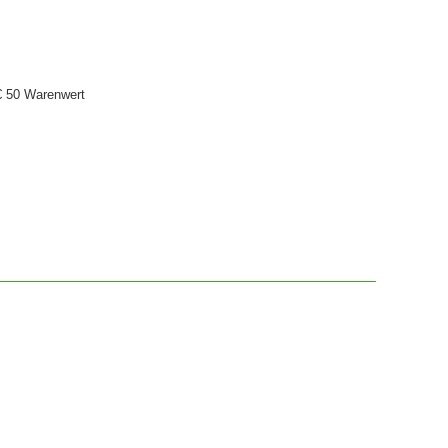
€ 50 Warenwert