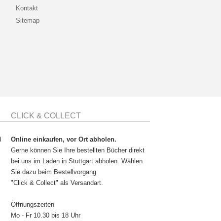
Kontakt
Sitemap
CLICK & COLLECT
d
Online einkaufen, vor Ort abholen.
Gerne können Sie Ihre bestellten Bücher direkt
bei uns im Laden in Stuttgart abholen. Wählen
Sie dazu beim Bestellvorgang
"Click & Collect" als Versandart.
Öffnungszeiten
Mo - Fr 10.30 bis 18 Uhr