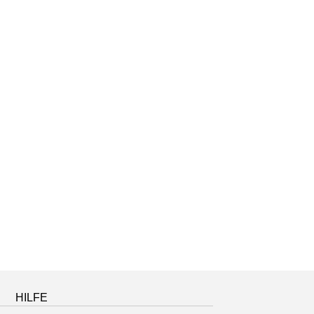
HILFE