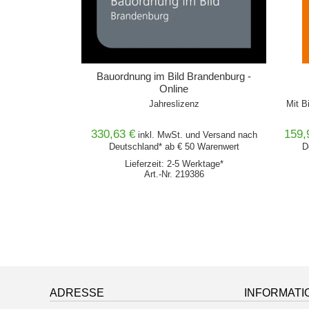
Bauordnung im Bild Brandenburg -
Online
Jahreslizenz
Mit B
330,63 €
159,
inkl. MwSt. und
Versand
nach
Deutschland* ab € 50 Warenwert
D
Lieferzeit: 2-5 Werktage*
Art.-Nr. 219386
ADRESSE
INFORMATI