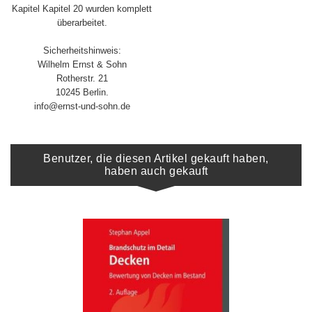
Kapitel Kapitel 20 wurden komplett
überarbeitet.
Sicherheitshinweis:
Wilhelm Ernst & Sohn
Rotherstr. 21
10245 Berlin.
info@ernst-und-sohn.de
Benutzer, die diesen Artikel gekauft haben,
haben auch gekauft