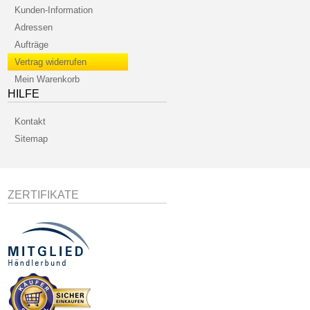
Kunden-Information
Adressen
Aufträge
Vertrag widerrufen
Mein Warenkorb
HILFE
Kontakt
Sitemap
ZERTIFIKATE