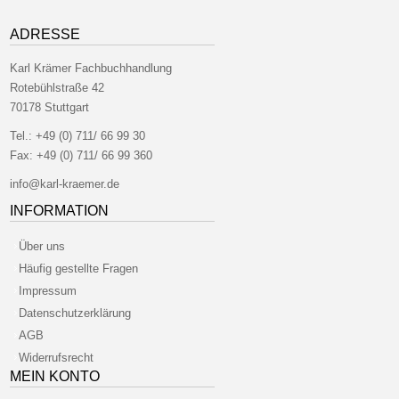
ADRESSE
Karl Krämer Fachbuchhandlung
Rotebühlstraße 42
70178 Stuttgart
Tel.:
+49 (0) 711/ 66 99 30
Fax:
+49 (0) 711/ 66 99 360
info@karl-kraemer.de
INFORMATION
Über uns
Häufig gestellte Fragen
Impressum
Datenschutzerklärung
AGB
Widerrufsrecht
MEIN KONTO