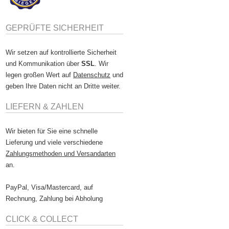
GEPRÜFTE SICHERHEIT
Wir setzen auf kontrollierte Sicherheit
und Kommunikation über
SSL
. Wir
legen großen Wert auf
Datenschutz
und
geben Ihre Daten nicht an Dritte weiter.
LIEFERN & ZAHLEN
Wir bieten für Sie eine schnelle
Lieferung und viele verschiedene
Zahlungsmethoden und Versandarten
an.
PayPal, Visa/Mastercard, auf
Rechnung, Zahlung bei Abholung
CLICK & COLLECT