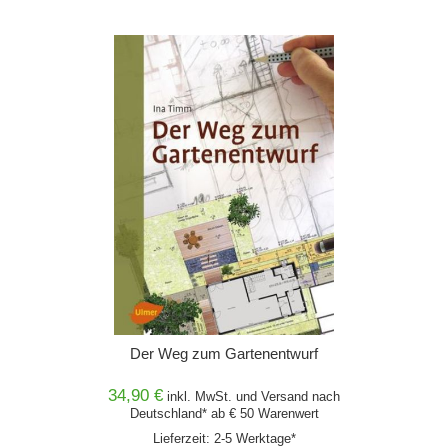
Der Weg zum Gartenentwurf
34,90 €
inkl. MwSt. und
Versand
nach
Deutschland* ab € 50 Warenwert
Lieferzeit: 2-5 Werktage*