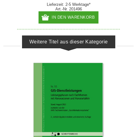
Lieferzeit: 2-5 Werktage*
Art.-Nr. 201496
IN DEN WARENKORB
Weitere Titel aus dieser Kategorie