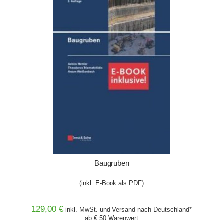
Baugruben
(inkl. E-Book als PDF)
129,00 €
inkl. MwSt. und
Versand
nach Deutschland*
ab € 50 Warenwert