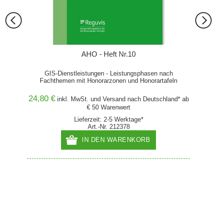
AHO - Heft Nr.10
GIS-Dienstleistungen - Leistungsphasen nach
Fachthemen mit Honorarzonen und Honorartafeln
24,80 €
84,99
inkl. MwSt. und
Versand
nach Deutschland* ab
€ 50 Warenwert
Lieferzeit: 2-5 Werktage*
Art.-Nr. 212378
IN DEN WARENKORB