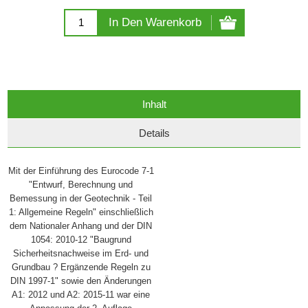
In Den Warenkorb
Inhalt
Details
Mit der Einführung des Eurocode 7-1
"Entwurf, Berechnung und
Bemessung in der Geotechnik - Teil
1: Allgemeine Regeln" einschließlich
dem Nationaler Anhang und der DIN
1054: 2010-12 "Baugrund
Sicherheitsnachweise im Erd- und
Grundbau ? Ergänzende Regeln zu
DIN 1997-1" sowie den Änderungen
A1: 2012 und A2: 2015-11 war eine