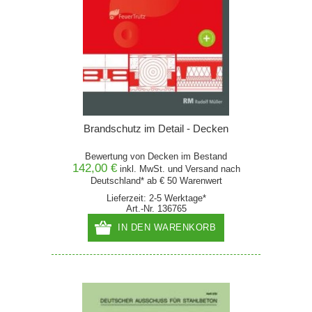
Brandschutz im Detail - Decken
Bewertung von Decken im Bestand
142,00 €
inkl. MwSt. und
Versand
nach
Deutschland* ab € 50 Warenwert
Lieferzeit: 2-5 Werktage*
Art.-Nr. 136765
IN DEN WARENKORB