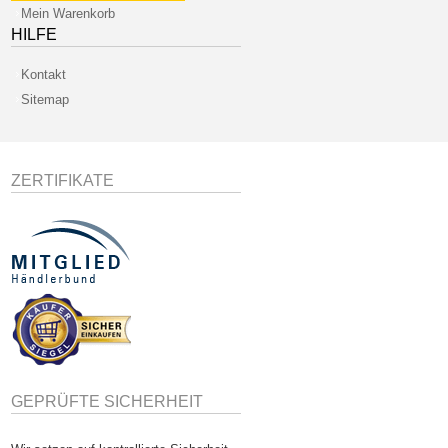
Mein Warenkorb
HILFE
Kontakt
Sitemap
ZERTIFIKATE
GEPRÜFTE SICHERHEIT