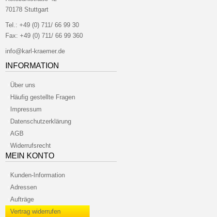
70178 Stuttgart
Tel.:
+49 (0) 711/ 66 99 30
Fax:
+49 (0) 711/ 66 99 360
info@karl-kraemer.de
INFORMATION
Über uns
Häufig gestellte Fragen
Impressum
Datenschutzerklärung
AGB
Widerrufsrecht
MEIN KONTO
Kunden-Information
Adressen
Aufträge
Vertrag widerrufen