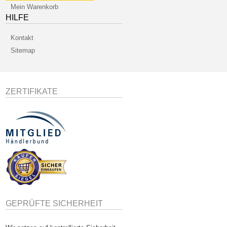
Mein Warenkorb
HILFE
Kontakt
Sitemap
ZERTIFIKATE
GEPRÜFTE SICHERHEIT