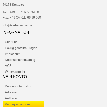
70178 Stuttgart
Tel.:
+49 (0) 711/ 66 99 30
Fax:
+49 (0) 711/ 66 99 360
info@karl-kraemer.de
INFORMATION
Über uns
Häufig gestellte Fragen
Impressum
Datenschutzerklärung
AGB
Widerrufsrecht
MEIN KONTO
Kunden-Information
Adressen
Aufträge
Vertrag widerrufen