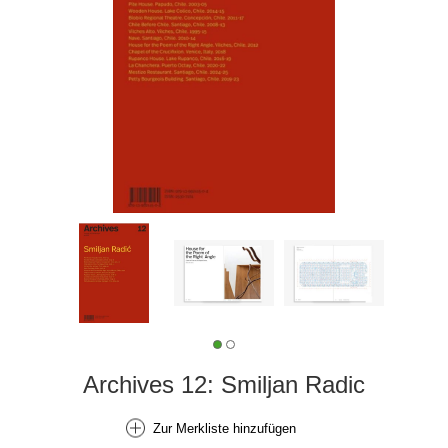
Archives 12: Smiljan Radic
Zur Merkliste hinzufügen