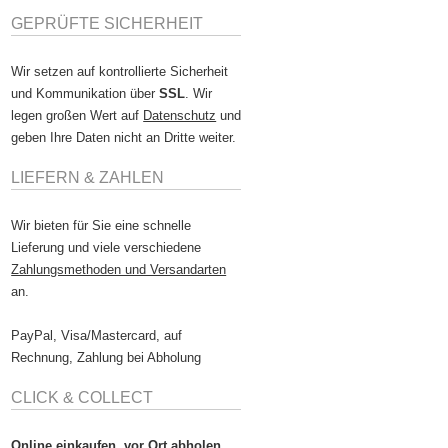
GEPRÜFTE SICHERHEIT
Wir setzen auf kontrollierte Sicherheit
und Kommunikation über
SSL
. Wir
legen großen Wert auf
Datenschutz
und
geben Ihre Daten nicht an Dritte weiter.
LIEFERN & ZAHLEN
Wir bieten für Sie eine schnelle
Lieferung und viele verschiedene
Zahlungsmethoden und Versandarten
an.
PayPal, Visa/Mastercard, auf
Rechnung, Zahlung bei Abholung
CLICK & COLLECT
Online einkaufen, vor Ort abholen.