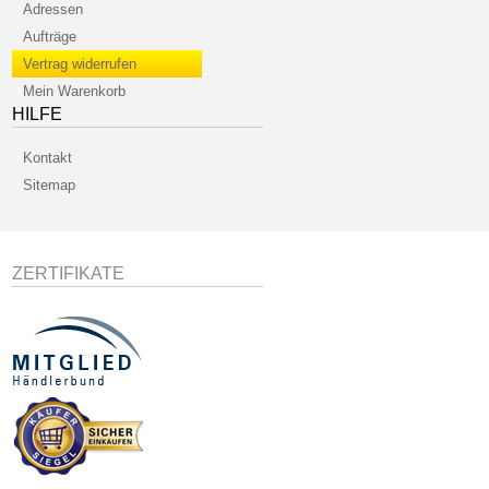
Adressen
Aufträge
Vertrag widerrufen
Mein Warenkorb
HILFE
Kontakt
Sitemap
ZERTIFIKATE