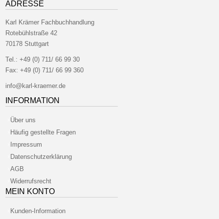
ADRESSE
Karl Krämer Fachbuchhandlung
Rotebühlstraße 42
70178 Stuttgart
Tel.:
+49 (0) 711/ 66 99 30
Fax:
+49 (0) 711/ 66 99 360
info@karl-kraemer.de
INFORMATION
Über uns
Häufig gestellte Fragen
Impressum
Datenschutzerklärung
AGB
Widerrufsrecht
MEIN KONTO
Kunden-Information