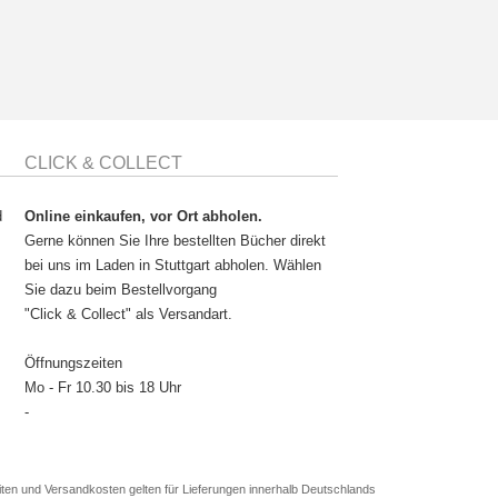
CLICK & COLLECT
d
Online einkaufen, vor Ort abholen.
Gerne können Sie Ihre bestellten Bücher direkt
bei uns im Laden in Stuttgart abholen. Wählen
Sie dazu beim Bestellvorgang
"Click & Collect" als Versandart.
Öffnungszeiten
Mo - Fr 10.30 bis 18 Uhr
-
en und Versandkosten gelten für Lieferungen innerhalb Deutschlands