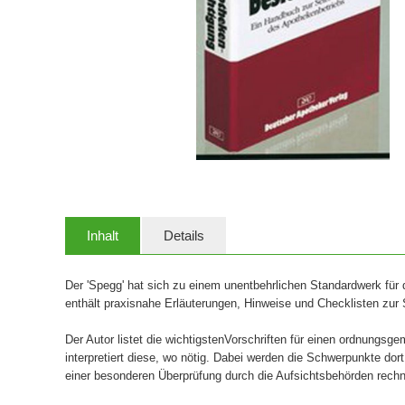
Inhalt
Details
Der 'Spegg' hat sich zu einem unentbehrlichen Standardwerk für 
enthält praxisnahe Erläuterungen, Hinweise und Checklisten zur 
Der Autor listet die wichtigstenVorschriften für einen ordnungs
interpretiert diese, wo nötig. Dabei werden die Schwerpunkte dort
einer besonderen Überprüfung durch die Aufsichtsbehörden rech