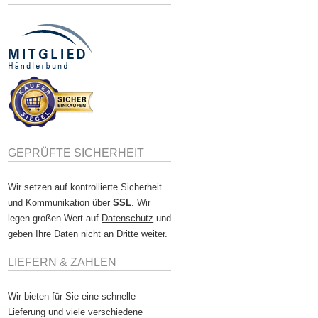
GEPRÜFTE SICHERHEIT
Wir setzen auf kontrollierte Sicherheit
und Kommunikation über
SSL
. Wir
legen großen Wert auf
Datenschutz
und
geben Ihre Daten nicht an Dritte weiter.
LIEFERN & ZAHLEN
Wir bieten für Sie eine schnelle
Lieferung und viele verschiedene