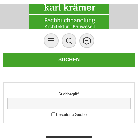
SUCHEN
Suchbegriff:
Erweiterte Suche