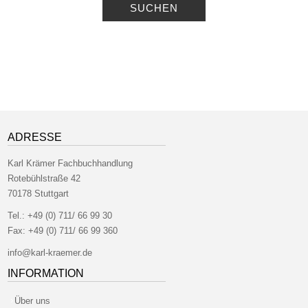
SUCHEN
ADRESSE
Karl Krämer Fachbuchhandlung
Rotebühlstraße 42
70178 Stuttgart
Tel.:
+49 (0) 711/ 66 99 30
Fax:
+49 (0) 711/ 66 99 360
info@karl-kraemer.de
INFORMATION
Über uns