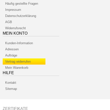
Häufig gestellte Fragen
Impressum
Datenschutzerklärung
AGB
Widerrufsrecht
MEIN KONTO
Kunden-Information
Adressen
Aufträge
Vertrag widerrufen
Mein Warenkorb
HILFE
Kontakt
Sitemap
ZERTIFIKATE